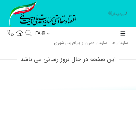
FA-IR
سازمان ها
سازمان عمران و بازآفرینی شهری
این صفحه در حال بروز رسانی می باشد