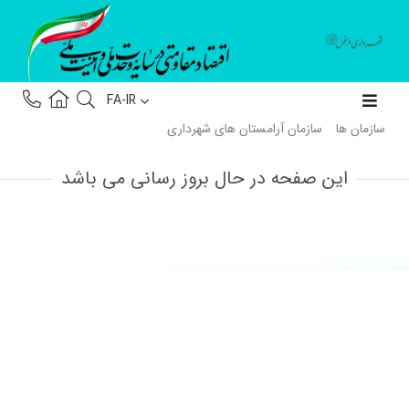
FA-IR
سازمان ها
سازمان آرامستان های شهرداری
این صفحه در حال بروز رسانی می باشد