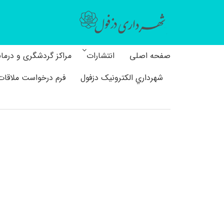
صفحه اصلی
انتشارات
مراکز گردشگری و درما
شهرداري الکترونیک دزفول
فرم درخواست ملاقات 